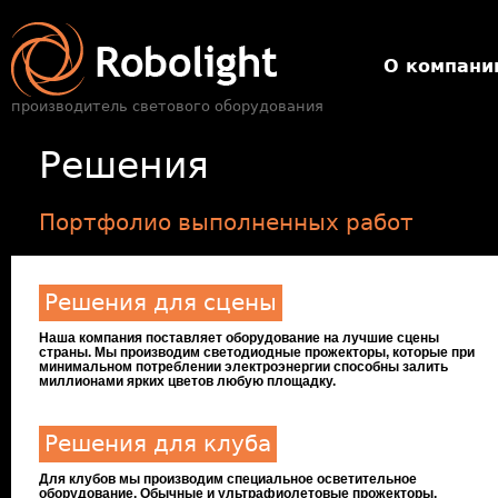
О компани
Решения
Портфолио выполненных работ
Решения для сцены
Наша компания поставляет оборудование на лучшие сцены
страны. Мы производим светодиодные прожекторы, которые при
минимальном потреблении электроэнергии способны залить
миллионами ярких цветов любую площадку.
Решения для клуба
Для клубов мы производим специальное осветительное
оборудование. Обычные и ультрафиолетовые прожекторы,